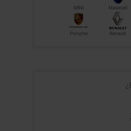
MINI
Maserati
Porsche
Renault
¿