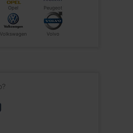
Opel
Peugeot
Volkswagen
Volvo
o?