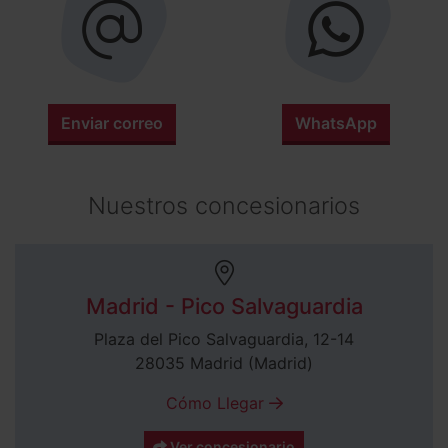
Enviar correo
WhatsApp
Nuestros concesionarios
Madrid - Pico Salvaguardia
Plaza del Pico Salvaguardia, 12-14
28035 Madrid (Madrid)
Cómo Llegar
Ver concesionario