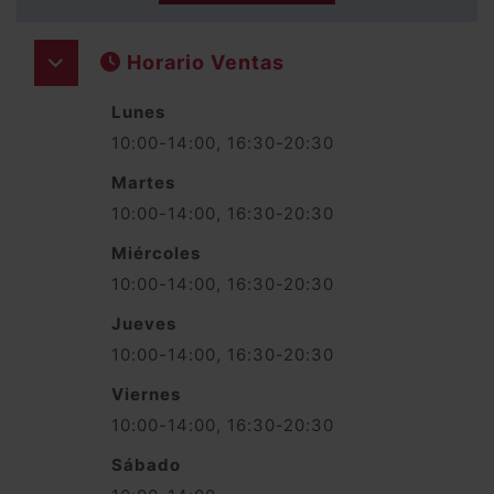
Horario Ventas
Lunes
10:00-14:00, 16:30-20:30
Martes
10:00-14:00, 16:30-20:30
Miércoles
10:00-14:00, 16:30-20:30
Jueves
10:00-14:00, 16:30-20:30
Viernes
10:00-14:00, 16:30-20:30
Sábado