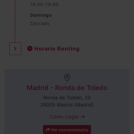
10:00-14:00
Domingo
Cerrado
Horario Renting
Madrid - Ronda de Toledo
Ronda de Toledo, 20
28005 Madrid (Madrid)
Cómo Llegar
Ver concesionario