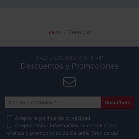
Inicio
Contacto
HAZTE USUARIO GYATA VIP
Descuentos y Promociones
Correo electrónico
Suscríbete
Acepto la
política de privacidad
.
Acepto recibir información comercial sobre
ofertas y promociones de Garantía Técnica del