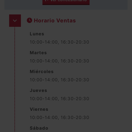
Horario Ventas
Lunes
10:00-14:00, 16:30-20:30
Martes
10:00-14:00, 16:30-20:30
Miércoles
10:00-14:00, 16:30-20:30
Jueves
10:00-14:00, 16:30-20:30
Viernes
10:00-14:00, 16:30-20:30
Sábado