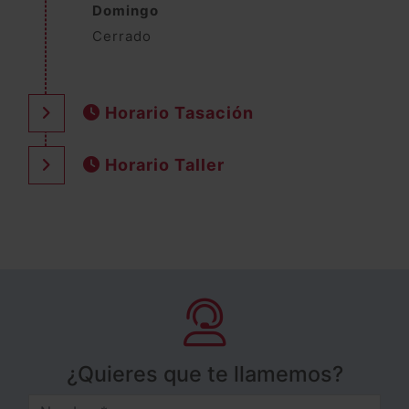
Domingo
Cerrado
Horario Tasación
Horario Taller
¿Quieres que te llamemos?
Nombre