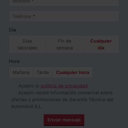
Teléfono
Día
Días
Fin de
Cualquier
laborales
semana
día
Hora
Mañana
Tarde
Cualquier hora
Acepto la
política de privacidad
.
Acepto recibir información comercial sobre
ofertas y promociones de Garantía Técnica del
Automóvil S.L.
Enviar mensaje