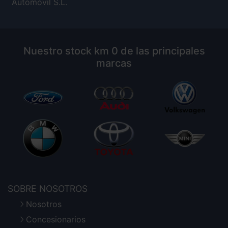
Automóvil S.L.
Nuestro stock km 0 de las principales
marcas
SOBRE NOSOTROS
Nosotros
Concesionarios