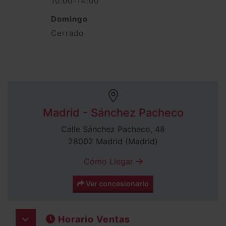
10:00-14:00
Domingo
Cerrado
Madrid - Sánchez Pacheco
Calle Sánchez Pacheco, 48
28002 Madrid (Madrid)
Cómo Llegar
Ver concesionario
Horario Ventas