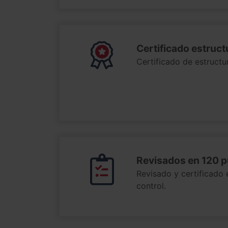
Certificado estruc
Certificado de estructur
Revisados en 120 
Revisado y certificado
control.