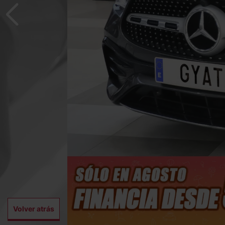
Volver atrás