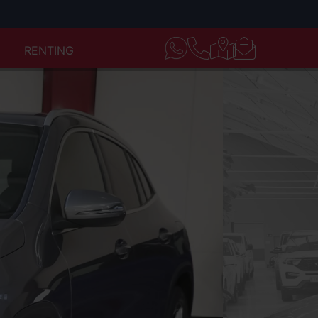
RENTING