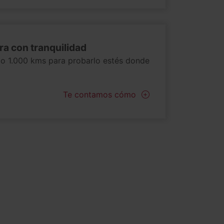
a con tranquilidad
 o 1.000 kms para probarlo estés donde
Te contamos cómo