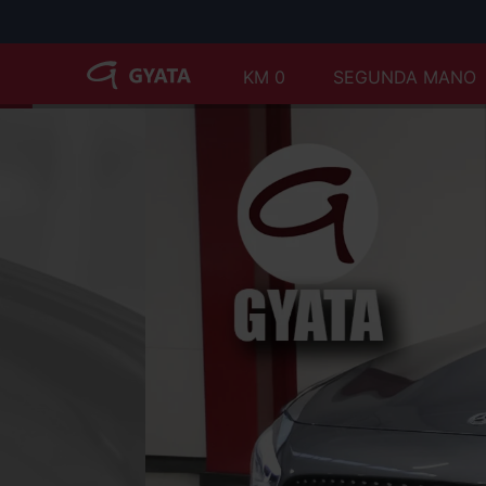
KM 0
SEGUNDA MANO