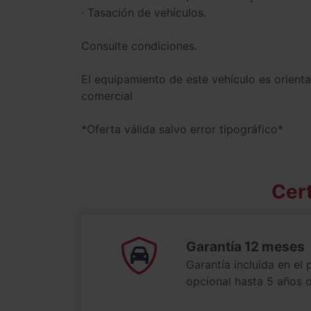
· Tasación de vehículos.
Consulte condiciones.
El equipamiento de este vehículo es orient
comercial
*Oferta válida salvo error tipográfico*
Cert
Garantía 12 meses
Garantía incluida en el 
opcional hasta 5 años