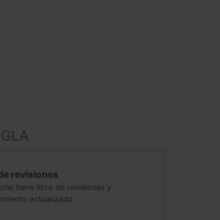
 GLA
de revisiones
che tiene libro de revisiones y
miento actualizado.