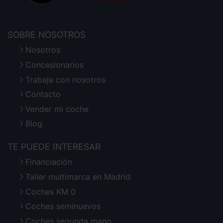
SOBRE NOSOTROS
Nosotros
Concesionarios
Trabaja con nosotros
Contacto
Vender mi coche
Blog
TE PUEDE INTERESAR
Financiación
Taller multimarca en Madrid
Coches KM 0
Coches seminuevos
Coches segunda mano