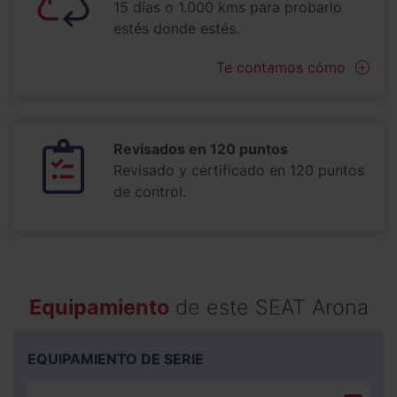
15 días o 1.000 kms para probarlo
estés donde estés.
Te contamos cómo
Revisados en 120 puntos
Revisado y certificado en 120 puntos
de control.
Equipamiento
de este SEAT Arona
EQUIPAMIENTO DE SERIE