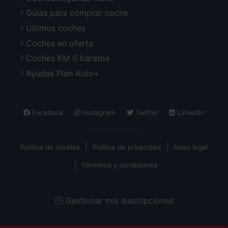
Guías para comprar coche
Últimos coches
Coches en oferta
Coches KM 0 baratos
Ayudas Plan Auto+
Facebook
Instagram
Twitter
LinkedIn
Política de cookies
Política de privacidad
Aviso legal
Términos y condiciones
Gestionar mis suscripciones