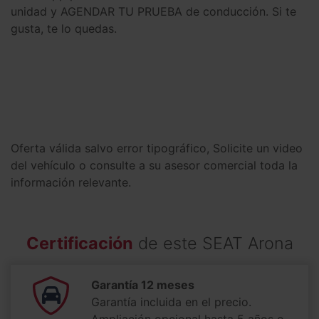
unidad y AGENDAR TU PRUEBA de conducción. Si te
gusta, te lo quedas.
Oferta válida salvo error tipográfico, Solicite un video
del vehículo o consulte a su asesor comercial toda la
información relevante.
Certificación
de este SEAT Arona
Garantía 12 meses
Garantía incluida en el precio.
Ampliación opcional hasta 5 años o