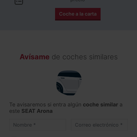
Coche a la carta
Avísame
de coches similares
Te avisaremos si entra algún
coche similar
a
este
SEAT Arona
Nombre
Correo electrónico