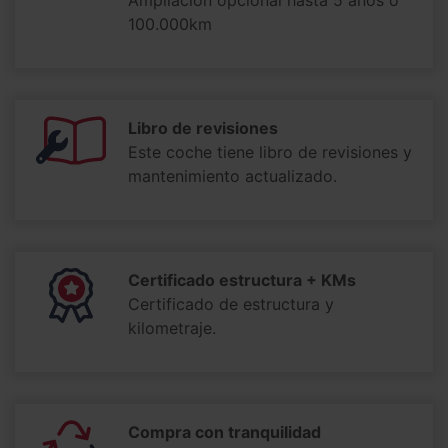
100.000km
Libro de revisiones
Este coche tiene libro de revisiones y
mantenimiento actualizado.
Certificado estructura + KMs
Certificado de estructura y
kilometraje.
Compra con tranquilidad