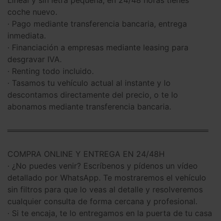
coche nuevo.
· Pago mediante transferencia bancaria, entrega
inmediata.
· Financiación a empresas mediante leasing para
desgravar IVA.
· Renting todo incluido.
· Tasamos tu vehículo actual al instante y lo
descontamos directamente del precio, o te lo
abonamos mediante transferencia bancaria.
═════════════════════════════════════
COMPRA ONLINE Y ENTREGA EN 24/48H
· ¿No puedes venir? Escríbenos y pídenos un vídeo
detallado por WhatsApp. Te mostraremos el vehículo
sin filtros para que lo veas al detalle y resolveremos
cualquier consulta de forma cercana y profesional.
· Si te encaja, te lo entregamos en la puerta de tu casa