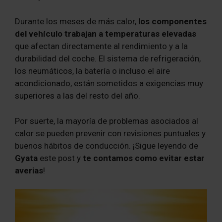
Durante los meses de más calor,
los componentes
del vehículo trabajan a temperaturas elevadas
que afectan directamente al rendimiento y a la
durabilidad del coche. El sistema de refrigeración,
los neumáticos, la batería o incluso el aire
acondicionado, están sometidos a exigencias muy
superiores a las del resto del año.
Por suerte, la mayoría de problemas asociados al
calor se pueden prevenir con revisiones puntuales y
buenos hábitos de conducción. ¡Sigue leyendo de
Gyata
este post y
te contamos como evitar estar
averias
!