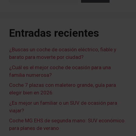
Entradas recientes
¿Buscas un coche de ocasión eléctrico, fiable y
barato para moverte por ciudad?
¿Cuál es el mejor coche de ocasión para una
familia numerosa?
Coche 7 plazas con maletero grande, guía para
elegir bien en 2026
¿Es mejor un familiar o un SUV de ocasión para
viajar?
Coche MG EHS de segunda mano: SUV económico
para planes de verano