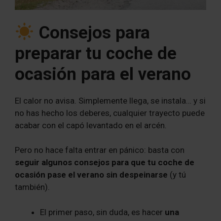
Consejos para
preparar tu coche de
ocasión para el verano
El calor no avisa. Simplemente llega, se instala… y si
no has hecho los deberes, cualquier trayecto puede
acabar con el capó levantado en el arcén.
Pero no hace falta entrar en pánico: basta con
seguir algunos consejos para que tu coche de
ocasión pase el verano sin despeinarse
(y tú
también).
El primer paso, sin duda, es hacer
una