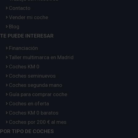
Contacto
Vender mi coche
Blog
TE PUEDE INTERESAR
Financiación
Taller multimarca en Madrid
Coches KM 0
Coches seminuevos
Coches segunda mano
Guía para comprar coche
Coches en oferta
Coches KM 0 baratos
Coches por 200 € al mes
POR TIPO DE COCHES