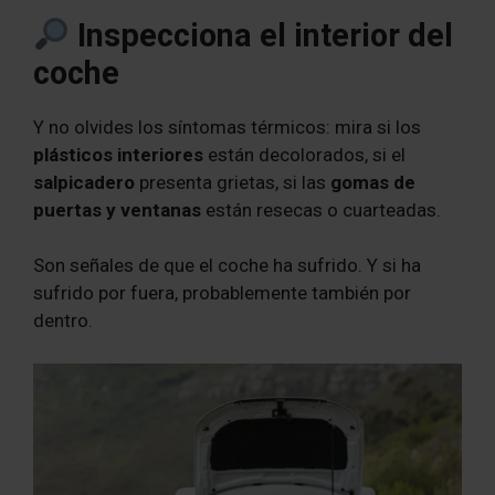
Inspecciona el interior del
coche
Y no olvides los síntomas térmicos: mira si los
plásticos interiores
están decolorados, si el
salpicadero
presenta grietas, si las
gomas de
puertas y ventanas
están resecas o cuarteadas.
Son señales de que el coche ha sufrido. Y si ha
sufrido por fuera, probablemente también por
dentro.