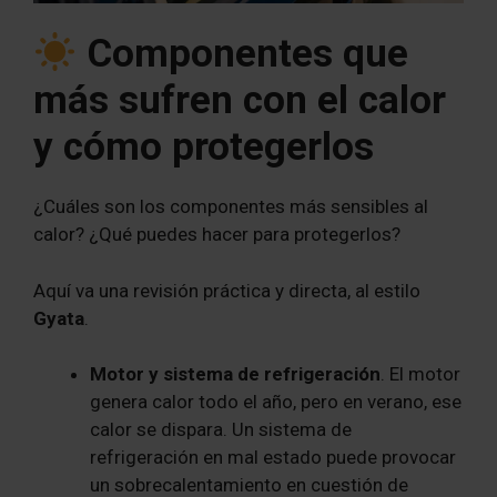
Componentes que
más sufren con el calor
y cómo protegerlos
¿Cuáles son los componentes más sensibles al
calor? ¿Qué puedes hacer para protegerlos?
Aquí va una revisión práctica y directa, al estilo
Gyata
.
Motor y sistema de refrigeración
. El motor
genera calor todo el año, pero en verano, ese
calor se dispara. Un sistema de
refrigeración en mal estado puede provocar
un sobrecalentamiento en cuestión de