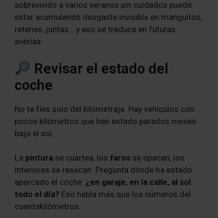
sobrevivido a varios veranos sin cuidados puede
estar acumulando desgaste invisible en manguitos,
retenes, juntas… y eso se traduce en futuras
averías.
Revisar el estado del
coche
No te fíes solo del kilometraje. Hay vehículos con
pocos kilómetros que han estado parados meses
bajo el sol.
La
pintura
se cuartea, los
faros
se opacan, los
interiores se resecan. Pregunta dónde ha estado
aparcado el coche:
¿en garaje, en la calle, al sol
todo el día?
Eso habla más que los números del
cuentakilómetros.