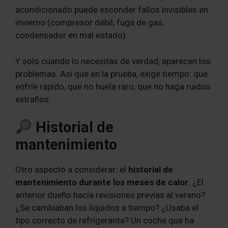
acondicionado puede esconder fallos invisibles en
invierno (compresor débil, fuga de gas,
condensador en mal estado).
Y solo cuando lo necesitas de verdad, aparecen los
problemas. Así que en la prueba, exige tiempo: que
enfríe rápido, que no huela raro, que no haga ruidos
extraños.
Historial de
mantenimiento
Otro aspecto a considerar: el
historial de
mantenimiento durante los meses de calor
. ¿El
anterior dueño hacía revisiones previas al verano?
¿Se cambiaban los líquidos a tiempo? ¿Usaba el
tipo correcto de refrigerante? Un coche que ha