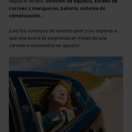
llegue el verano.
Revisión de líquidos, estado de
correas y mangueras, batería, sistema de
climatización…
¡Lee los consejos de nuestro post y no esperes a
que una avería te sorprenda en mitad de una
carretera secundaria en agosto!