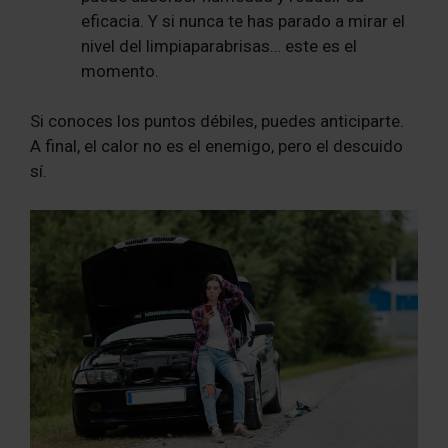
eficacia. Y si nunca te has parado a mirar el
nivel del limpiaparabrisas… este es el
momento.
Si conoces los puntos débiles, puedes anticiparte.
A final, el calor no es el enemigo, pero el descuido
sí.