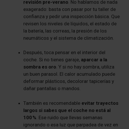
revisión pre-verano
. No hablamos de nada
exagerado: basta con pasar por tu taller de
confianza y pedir una inspección básica. Que
revisen los niveles de líquidos, el estado de
la batería, las correas, la presión de los
neumáticos y el sistema de climatización.
Después, toca pensar en el interior del
coche. Si no tienes garaje,
aparcar a la
sombra es oro
. Y si no hay sombra, utiliza
un buen parasol. El calor acumulado puede
deformar plásticos, decolorar tapicerías y
dañar pantallas o mandos.
También es recomendable
evitar trayectos
largos si sabes que el coche no está al
100 %
. Ese ruido que llevas semanas
ignorando o esa luz que parpadea de vez en