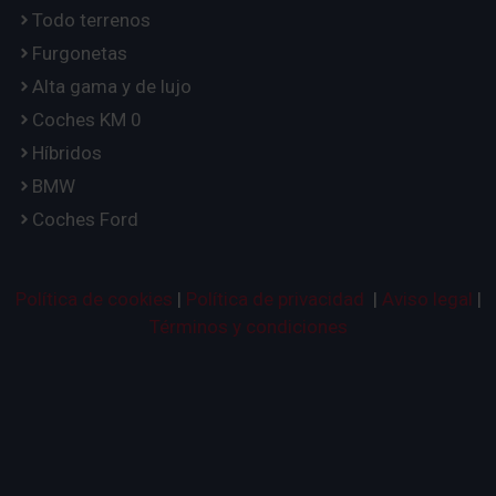
Todo terrenos
Furgonetas
Alta gama y de lujo
Coches KM 0
Híbridos
BMW
Coches Ford
Política de cookies
|
Política de privacidad
|
Aviso legal
|
Términos y condiciones