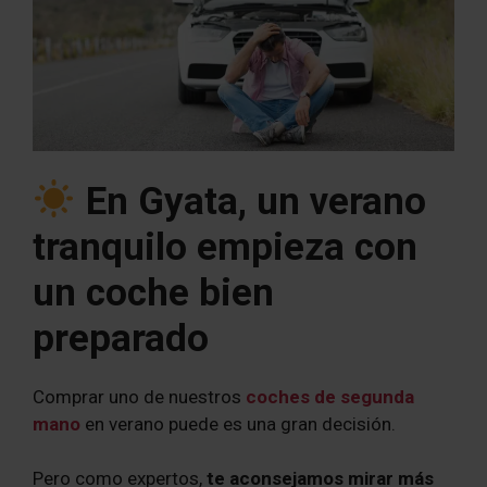
En Gyata, un verano
tranquilo empieza con
un coche bien
preparado
Comprar uno de nuestros
coches de segunda
mano
en verano puede es una gran decisión.
Pero como expertos,
te aconsejamos mirar más