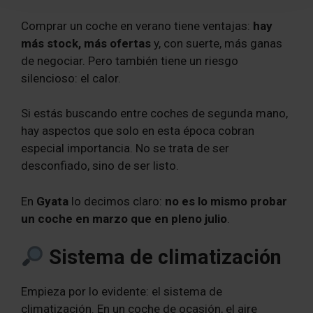
Comprar un coche en verano tiene ventajas:
hay
más stock, más ofertas
y, con suerte, más ganas
de negociar. Pero también tiene un riesgo
silencioso: el calor.
Si estás buscando entre coches de segunda mano,
hay aspectos que solo en esta época cobran
especial importancia. No se trata de ser
desconfiado, sino de ser listo.
En
Gyata
lo decimos claro:
no es lo mismo probar
un coche en marzo que en pleno julio
.
Sistema de climatización
Empieza por lo evidente: el sistema de
climatización. En un coche de ocasión, el aire