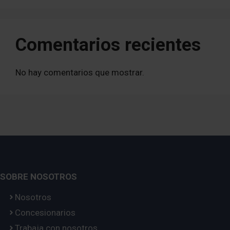
Comentarios recientes
No hay comentarios que mostrar.
SOBRE NOSOTROS
Nosotros
Concesionarios
Trabaja con nosotros