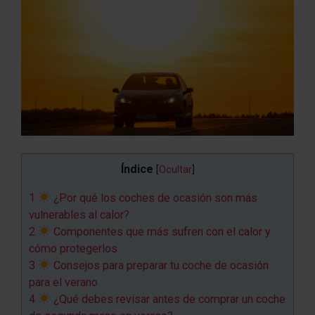
Índice
[
Ocultar
]
1
¿Por qué los coches de ocasión son más
vulnerables al calor?
2
Componentes que más sufren con el calor y
cómo protegerlos
3
Consejos para preparar tu coche de ocasión
para el verano
4
¿Qué debes revisar antes de comprar un coche