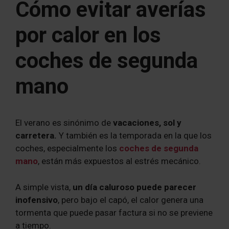
Cómo evitar averías
por calor en los
coches de segunda
mano
El verano es sinónimo de
vacaciones, sol y
carretera.
Y también es la temporada en la que los
coches, especialmente los
coches de segunda
mano
, están más expuestos al estrés mecánico.
A simple vista,
un día caluroso puede parecer
inofensivo
, pero bajo el capó, el calor genera una
tormenta que puede pasar factura si no se previene
a tiempo.