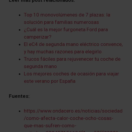
Top 10 monovolúmenes de 7 plazas: la
solución para familias numerosas
¿Cuál es la mejor furgoneta Ford para
camperizar?
El eC4 de segunda mano eléctrico convence,
y hay muchas razones para elegirlo
Trucos fáciles para rejuvenecer tu coche de
segunda mano
Los mejores coches de ocasión para viajar
este verano por España
Fuentes:
https://www.ondacero.es/noticias/sociedad
/como-afecta-calor-coche-ocho-cosas-
que-mas-sufren-como-