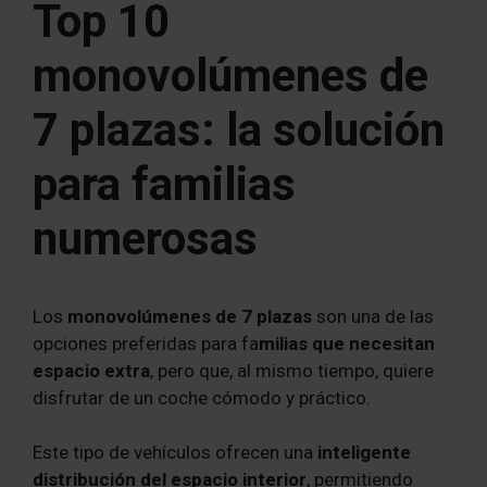
Top 10
monovolúmenes de
7 plazas: la solución
para familias
numerosas
Los
monovolúmenes de 7 plazas
son una de las
opciones preferidas para fa
milias que necesitan
espacio extra
, pero que, al mismo tiempo, quiere
disfrutar de un coche cómodo y práctico.
Este tipo de vehículos ofrecen una
inteligente
distribución del espacio interior
, permitiendo