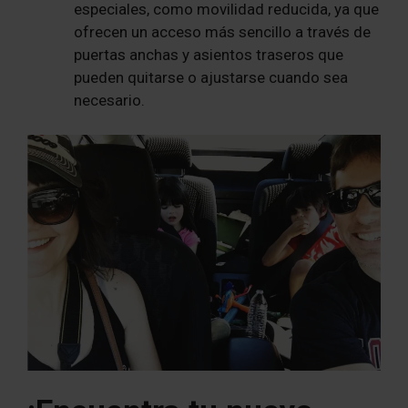
especiales, como movilidad reducida, ya que
ofrecen un acceso más sencillo a través de
puertas anchas y asientos traseros que
pueden quitarse o ajustarse cuando sea
necesario.