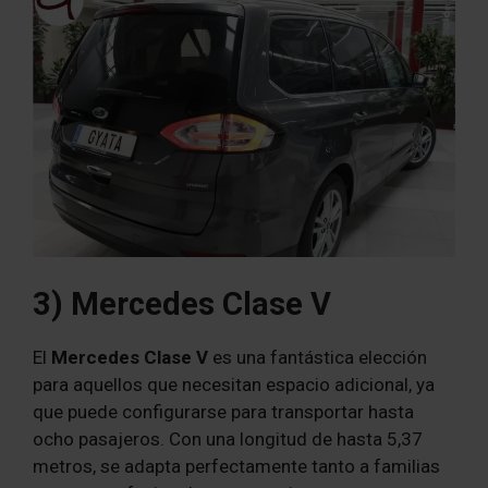
3) Mercedes Clase V
El
Mercedes Clase V
es una fantástica elección
para aquellos que necesitan espacio adicional, ya
que puede configurarse para transportar hasta
ocho pasajeros. Con una longitud de hasta 5,37
metros, se adapta perfectamente tanto a familias