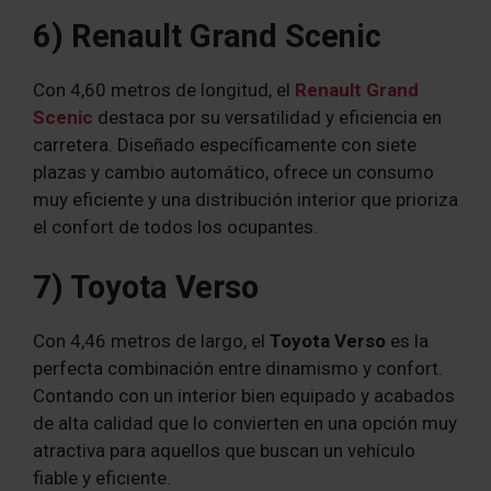
6) Renault Grand Scenic
Con 4,60 metros de longitud, el
Renault Grand
Scenic
destaca por su versatilidad y eficiencia en
carretera. Diseñado específicamente con siete
plazas y cambio automático, ofrece un consumo
muy eficiente y una distribución interior que prioriza
el confort de todos los ocupantes.
7) Toyota Verso
Con 4,46 metros de largo, el
Toyota Verso
es la
perfecta combinación entre dinamismo y confort.
Contando con un interior bien equipado y acabados
de alta calidad que lo convierten en una opción muy
atractiva para aquellos que buscan un vehículo
fiable y eficiente.