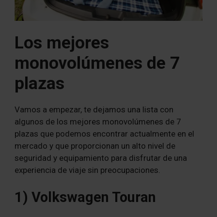
Los mejores
monovolúmenes de 7
plazas
Vamos a empezar, te dejamos una lista con
algunos de los mejores monovolúmenes de 7
plazas que podemos encontrar actualmente en el
mercado y que proporcionan un alto nivel de
seguridad y equipamiento para disfrutar de una
experiencia de viaje sin preocupaciones.
1) Volkswagen Touran