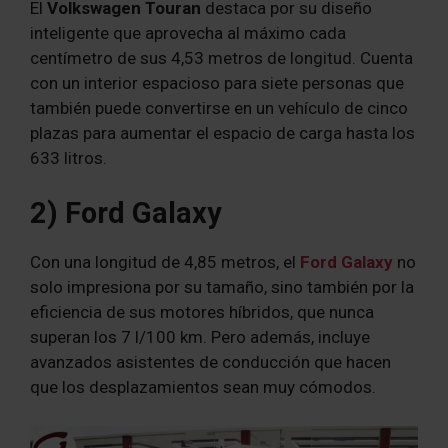
El
Volkswagen Touran
destaca por su diseño
inteligente que aprovecha al máximo cada
centímetro de sus 4,53 metros de longitud. Cuenta
con un interior espacioso para siete personas que
también puede convertirse en un vehículo de cinco
plazas para aumentar el espacio de carga hasta los
633 litros.
2) Ford Galaxy
Con una longitud de 4,85 metros, el
Ford Galaxy
no
solo impresiona por su tamaño, sino también por la
eficiencia de sus motores híbridos, que nunca
superan los 7 l/100 km. Pero además, incluye
avanzados asistentes de conducción que hacen
que los desplazamientos sean muy cómodos.