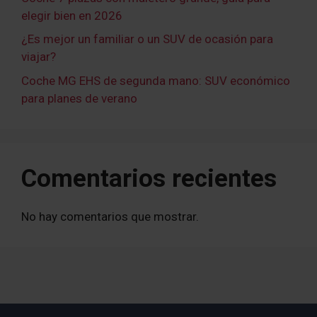
elegir bien en 2026
¿Es mejor un familiar o un SUV de ocasión para
viajar?
Coche MG EHS de segunda mano: SUV económico
para planes de verano
Comentarios recientes
No hay comentarios que mostrar.