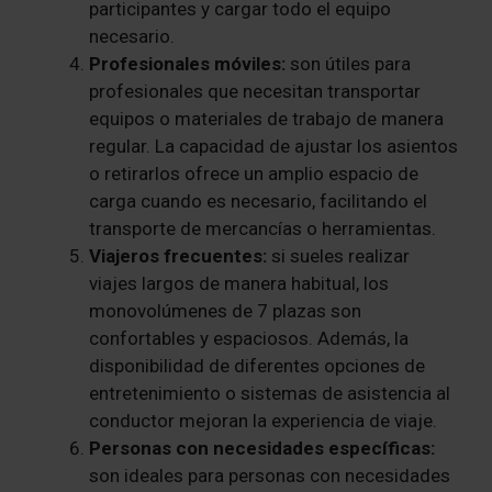
participantes y cargar todo el equipo
necesario.
Profesionales móviles:
son útiles para
profesionales que necesitan transportar
equipos o materiales de trabajo de manera
regular. La capacidad de ajustar los asientos
o retirarlos ofrece un amplio espacio de
carga cuando es necesario, facilitando el
transporte de mercancías o herramientas.
Viajeros frecuentes:
si sueles realizar
viajes largos de manera habitual, los
monovolúmenes de 7 plazas son
confortables y espaciosos. Además, la
disponibilidad de diferentes opciones de
entretenimiento o sistemas de asistencia al
conductor mejoran la experiencia de viaje.
Personas con necesidades específicas:
son ideales para personas con necesidades