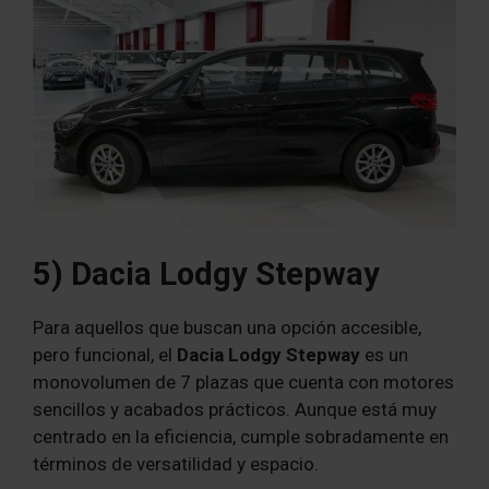
5) Dacia Lodgy Stepway
Para aquellos que buscan una opción accesible,
pero funcional, el
Dacia Lodgy Stepway
es un
monovolumen de 7 plazas que cuenta con motores
sencillos y acabados prácticos. Aunque está muy
centrado en la eficiencia, cumple sobradamente en
términos de versatilidad y espacio.