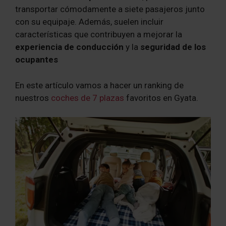
transportar cómodamente a siete pasajeros junto
con su equipaje. Además, suelen incluir
características que contribuyen a mejorar la
experiencia de conducción
y la
seguridad de los
ocupantes
En este artículo vamos a hacer un ranking de
nuestros
coches de 7 plazas
favoritos en Gyata.