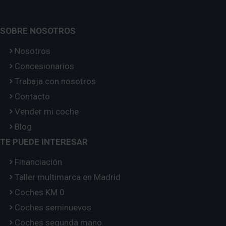
SOBRE NOSOTROS
Nosotros
Concesionarios
Trabaja con nosotros
Contacto
Vender mi coche
Blog
TE PUEDE INTERESAR
Financiación
Taller multimarca en Madrid
Coches KM 0
Coches seminuevos
Coches segunda mano