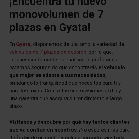
¡Encuentra tu nuevo
monovolumen de 7
plazas en Gyata!
En
Gyata
,
disponemos de una amplia variedad de
vehículos de 7 plazas de ocasión
, por lo que,
independientemente de cuál sea tu preferencia,
estamos seguros de que encontrarás
el vehículo
que mejor se adapte a tus necesidades
,
brindando la tranquilidad que necesitas para ti y
para los tuyos. Con todas sus revisiones al día y
una garantía que asegura su rendimiento a largo
plazo.
Visítanos y descubre por qué hay tantos clientes
que ya confían en nosotros
. ¡No esperes más para
disfrutar de un coche amplio y cómodo para toda