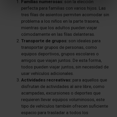
Familias numerosas:
son la elección
perfecta para familias con varios hijos. Las
tres filas de asientos permiten acomodar sin
problema a los niños en la parte trasera,
mientras que los adultos pueden viajar
cómodamente en las filas delanteras.
Transporte de grupos:
son ideales para
transportar grupos de personas, como
equipos deportivos, grupos escolares o
amigos que viajan juntos. De esta forma,
todos pueden viajar juntos, sin necesidad de
usar vehículos adicionales.
Actividades recreativas:
para aquellos que
disfrutan de actividades al aire libre, como
acampadas, excursiones o deportes que
requieren llevar equipos voluminosos, este
tipo de vehículos también ofrecen suficiente
espacio para trasladar a todos los