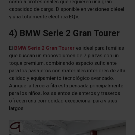
como a profesionales que requieren una gran
capacidad de carga. Disponible en versiones diésel
y una totalmente eléctrica EQV.
4) BMW Serie 2 Gran Tourer
El
BMW Serie 2 Gran Tourer
es ideal para familias
que buscan un monovolumen de 7 plazas con un
toque premium, combinando espacio suficiente
para los pasajeros con materiales interiores de alta
calidad y equipamiento tecnológico avanzado.
Aunque la tercera fila está pensada principalmente
para los niños, los asientos delanteros y traseros
ofrecen una comodidad excepcional para viajes
largos.