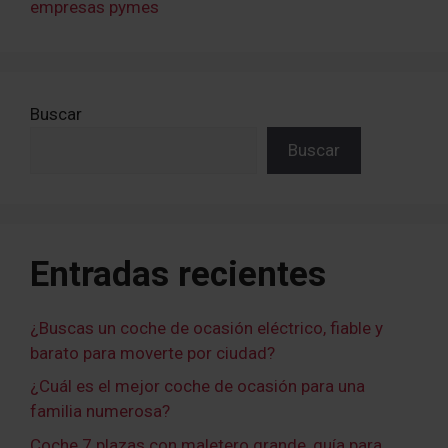
empresas pymes
Buscar
Buscar
Entradas recientes
¿Buscas un coche de ocasión eléctrico, fiable y
barato para moverte por ciudad?
¿Cuál es el mejor coche de ocasión para una
familia numerosa?
Coche 7 plazas con maletero grande, guía para