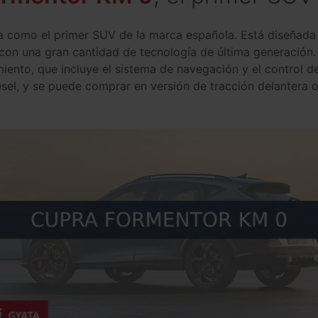
 como el primer SUV de la marca española. Está diseñada 
on una gran cantidad de tecnología de última generación. 
iento, que incluye el sistema de navegación y el control 
ésel, y se puede comprar en versión de tracción delantera o 