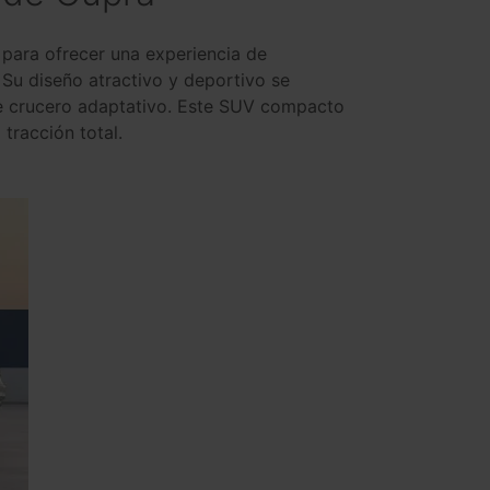
para ofrecer una experiencia de
Su diseño atractivo y deportivo se
de crucero adaptativo. Este SUV compacto
tracción total.