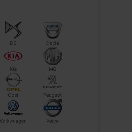
DS
Dacia
Kia
MG
Opel
Peugeot
Volkswagen
Volvo