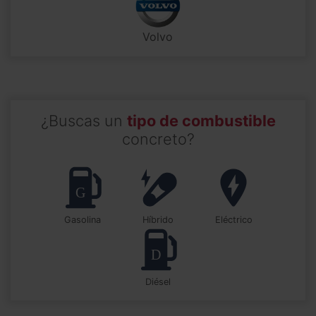
Volvo
¿Buscas un
tipo de combustible
concreto?
Gasolina
Híbrido
Eléctrico
Diésel