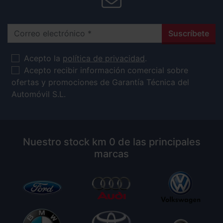
Correo electrónico
Suscríbete
Acepto la
política de privacidad
.
Acepto recibir información comercial sobre
ofertas y promociones de Garantía Técnica del
Automóvil S.L.
Nuestro stock km 0 de las principales
marcas