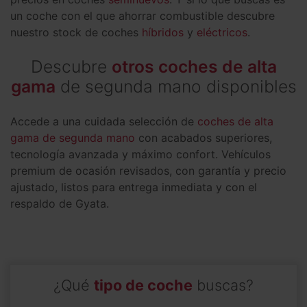
un coche con el que ahorrar combustible descubre
nuestro stock de coches
híbridos
y
eléctricos
.
Descubre
otros coches de alta
gama
de segunda mano disponibles
Accede a una cuidada selección de
coches de alta
gama de segunda mano
con acabados superiores,
tecnología avanzada y máximo confort. Vehículos
premium de ocasión revisados, con garantía y precio
ajustado, listos para entrega inmediata y con el
respaldo de Gyata.
¿Qué
tipo de coche
buscas?