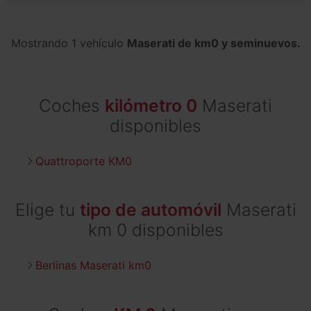
Mostrando 1 vehículo
Maserati de km0 y seminuevos.
Coches
kilómetro 0
Maserati
disponibles
Quattroporte KM0
Elige tu
tipo de automóvil
Maserati
km 0 disponibles
Berlinas Maserati km0