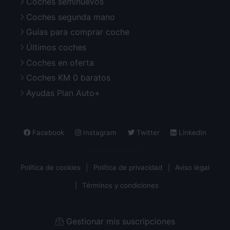
Coches seminuevos
Coches segunda mano
Guías para comprar coche
Últimos coches
Coches en oferta
Coches KM 0 baratos
Ayudas Plan Auto+
Facebook
Instagram
Twitter
LinkedIn
Política de cookies
Política de privacidad
Aviso legal
Términos y condiciones
Gestionar mis suscripciones