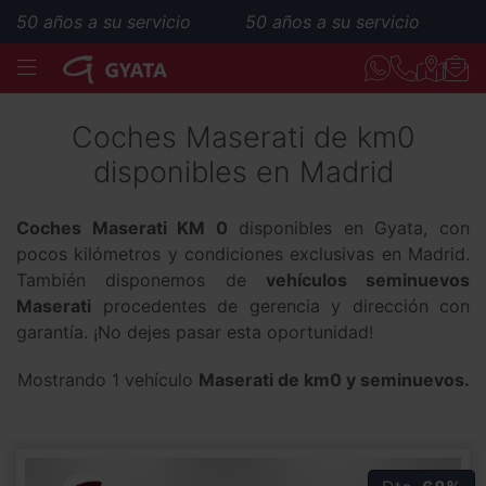
50 años a su servicio
50 años a su servicio
MENÚ
Coches Maserati de km0
disponibles en Madrid
Coches Maserati KM 0
disponibles en Gyata, con
pocos kilómetros y condiciones exclusivas en Madrid.
También disponemos de
vehículos seminuevos
Maserati
procedentes de gerencia y dirección con
garantía. ¡No dejes pasar esta oportunidad!
Mostrando 1 vehículo
Maserati de km0 y seminuevos.