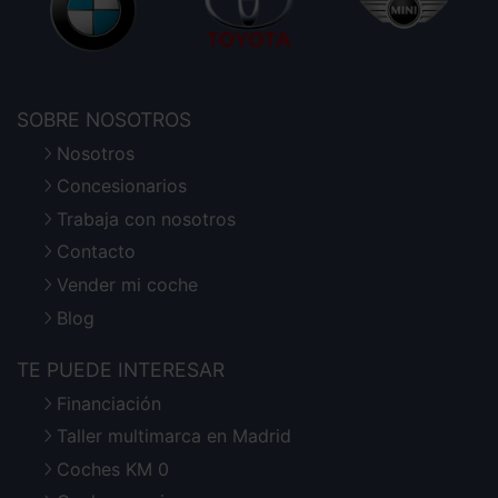
SOBRE NOSOTROS
Nosotros
Concesionarios
Trabaja con nosotros
Contacto
Vender mi coche
Blog
TE PUEDE INTERESAR
Financiación
Taller multimarca en Madrid
Coches KM 0