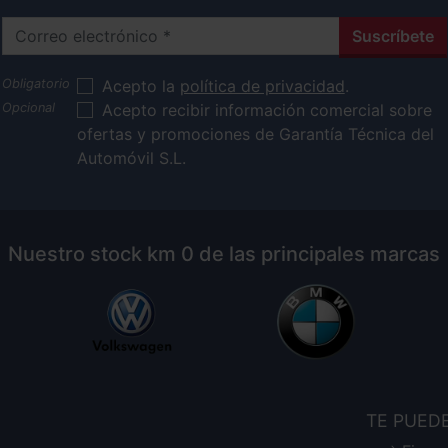
Correo electrónico
Suscríbete
Acepto la
política de privacidad
.
Acepto recibir información comercial sobre
ofertas y promociones de Garantía Técnica del
Automóvil S.L.
Nuestro stock km 0 de las principales marcas
TE PUED