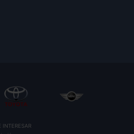
E INTERESAR