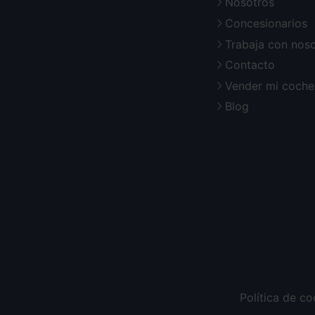
Nosotros
Concesionarios
Trabaja con nos
Contacto
Vender mi coche
Blog
Política de co