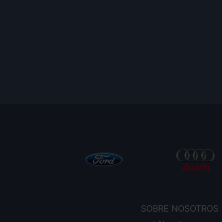
SOBRE NOSOTROS