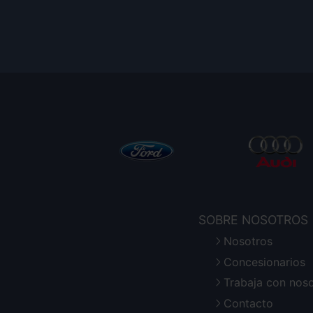
SOBRE NOSOTROS
Nosotros
Concesionarios
Trabaja con nos
Contacto