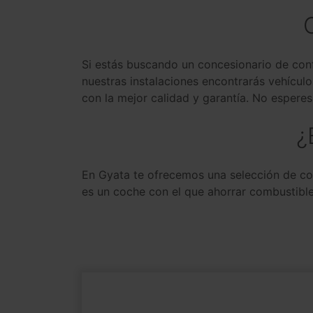
Si estás buscando un concesionario de con
nuestras instalaciones encontrarás vehículo
con la mejor calidad y garantía. No espere
¿
En Gyata te ofrecemos una selección de c
es un coche con el que ahorrar combustibl