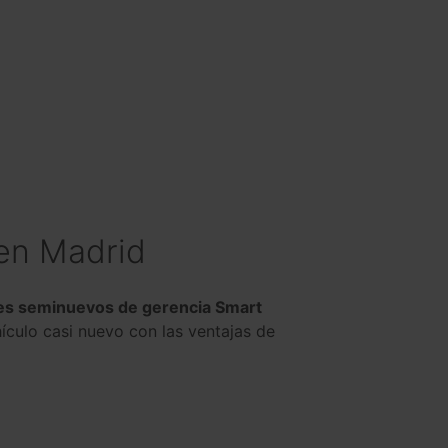
en Madrid
es seminuevos de gerencia Smart
ículo casi nuevo con las ventajas de