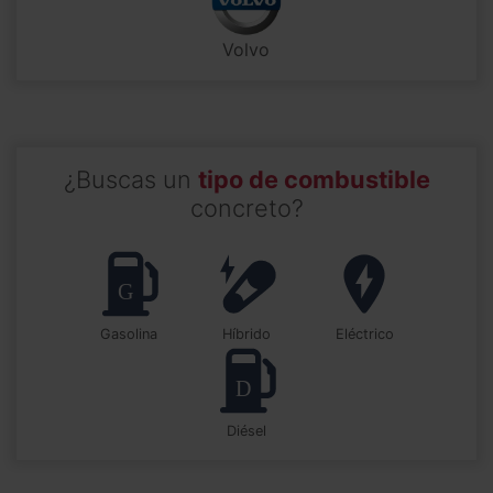
Volvo
¿Buscas un
tipo de combustible
concreto?
Gasolina
Híbrido
Eléctrico
Diésel