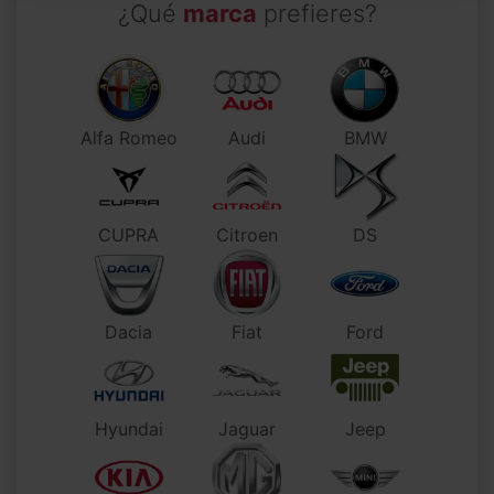
¿Qué
marca
prefieres?
Alfa Romeo
Audi
BMW
CUPRA
Citroen
DS
Dacia
Fiat
Ford
Hyundai
Jaguar
Jeep