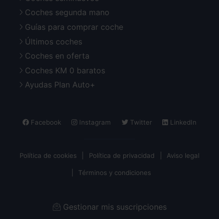
Coches segunda mano
Guías para comprar coche
Últimos coches
Coches en oferta
Coches KM 0 baratos
Ayudas Plan Auto+
Facebook
Instagram
Twitter
LinkedIn
Política de cookies
Política de privacidad
Aviso legal
Términos y condiciones
Gestionar mis suscripciones