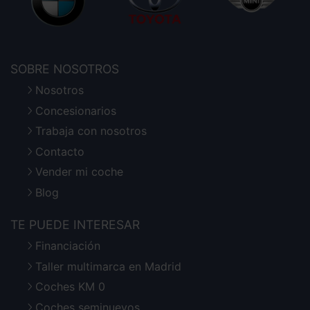
SOBRE NOSOTROS
Nosotros
Concesionarios
Trabaja con nosotros
Contacto
Vender mi coche
Blog
TE PUEDE INTERESAR
Financiación
Taller multimarca en Madrid
Coches KM 0
Coches seminuevos