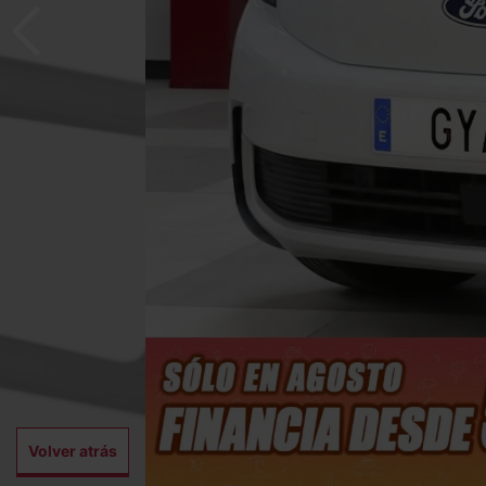
Volver atrás