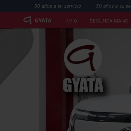
50 años a su servicio
50 años a su servi
KM 0
SEGUNDA MANO