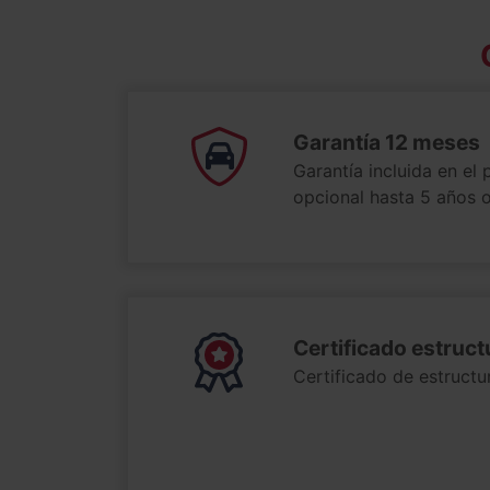
Garantía 12 meses
Garantía incluida en el 
opcional hasta 5 años
Certificado estruc
Certificado de estructur