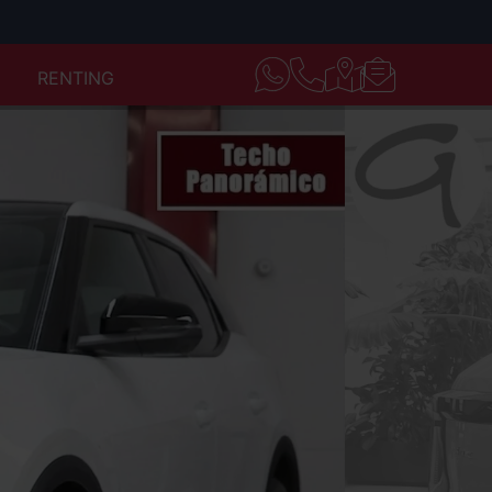
RENTING