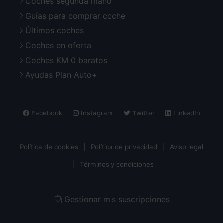
Coches segunda mano
Guías para comprar coche
Últimos coches
Coches en oferta
Coches KM 0 baratos
Ayudas Plan Auto+
Facebook
Instagram
Twitter
LinkedIn
Política de cookies
Política de privacidad
Aviso legal
Términos y condiciones
Gestionar mis suscripciones