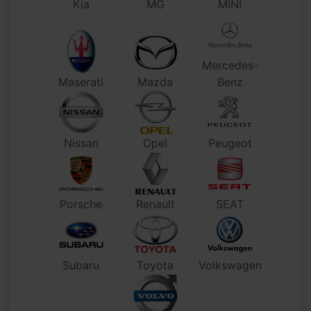
Kia
MG
MINI
Mercedes-
Maserati
Mazda
Benz
Nissan
Opel
Peugeot
Porsche
Renault
SEAT
Subaru
Toyota
Volkswagen