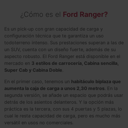
¿Cómo es el
Ford Ranger?
Es un pick-up con gran capacidad de carga y
configuración técnica que te garantiza un uso
todoterreno intenso. Sus prestaciones superan a las de
un SUV, cuenta con un diseño fuerte, además de su
aspecto robusto. El Ford Ranger está disponible en el
mercado en
3 estilos de carrocería, Cabina sencilla,
Super Cab y Cabina Doble
.
En el primer caso, tenemos un
habitáculo biplaza que
aumenta la caja de carga a unos 2,30 metros
. En la
segunda versión, se añade un espacio que podrás usar
detrás de los asientos delanteros. Y la opción más
práctica es la tercera, con sus 4 puertas y 5 plazas, lo
cual le resta capacidad de carga, pero es mucho más
versátil en usos no comerciales.