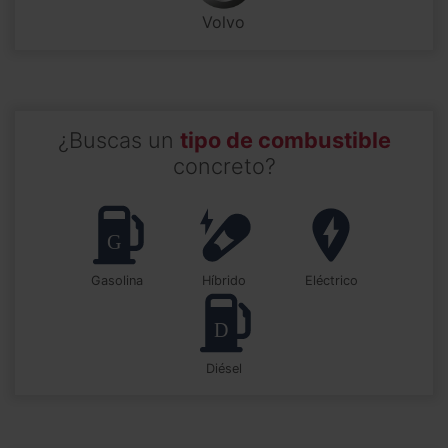
Volvo
¿Buscas un
tipo de combustible
concreto?
Gasolina
Híbrido
Eléctrico
Diésel