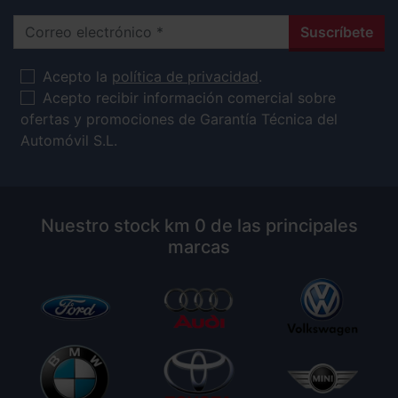
Correo electrónico
Suscríbete
Acepto la
política de privacidad
.
Acepto recibir información comercial sobre
ofertas y promociones de Garantía Técnica del
Automóvil S.L.
Nuestro stock km 0 de las principales
marcas