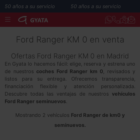
50 años a su servicio
50 años a su servicio
MENÚ
Ford Ranger KM 0 en venta
Ofertas Ford Ranger KM 0 en Madrid
En Gyata lo hacemos fácil: elige, reserva y estrena uno
de nuestros
coches Ford Ranger km 0
, revisados y
listos para su entrega. Ofrecemos transparencia,
financiación flexible y atención personalizada.
Descubre todas las ventajas de nuestros
vehículos
Ford Ranger seminuevos
.
Mostrando 2 vehículos
Ford Ranger de km0 y
seminuevos.