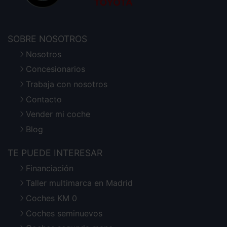
SOBRE NOSOTROS
Nosotros
Concesionarios
Trabaja con nosotros
Contacto
Vender mi coche
Blog
TE PUEDE INTERESAR
Financiación
Taller multimarca en Madrid
Coches KM 0
Coches seminuevos