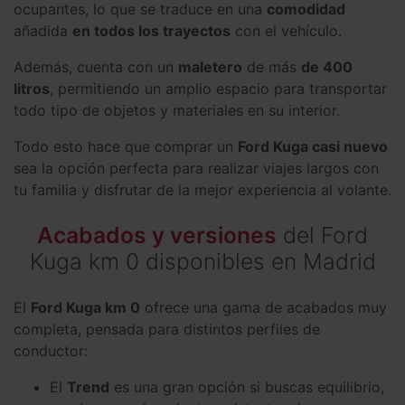
ocupantes, lo que se traduce en una
comodidad
añadida
en todos los trayectos
con el vehículo.
Además, cuenta con un
maletero
de más
de 400
litros
, permitiendo un amplio espacio para transportar
todo tipo de objetos y materiales en su interior.
Todo esto hace que comprar un
Ford Kuga casi nuevo
sea la opción perfecta para realizar viajes largos con
tu familia y disfrutar de la mejor experiencia al volante.
Acabados y versiones
del Ford
Kuga km 0 disponibles en Madrid
El
Ford Kuga km 0
ofrece una gama de acabados muy
completa, pensada para distintos perfiles de
conductor:
El
Trend
es una gran opción si buscas equilibrio,