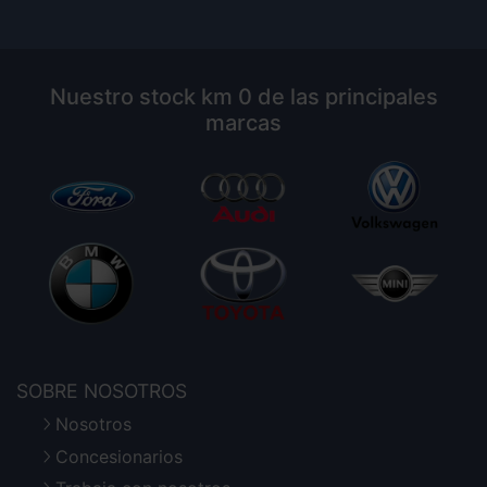
Nuestro stock km 0 de las principales
marcas
SOBRE NOSOTROS
Nosotros
Concesionarios