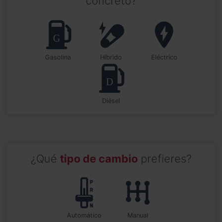
concreto?
Gasolina
Híbrido
Eléctrico
Diésel
¿Qué
tipo de cambio
prefieres?
automático
manual