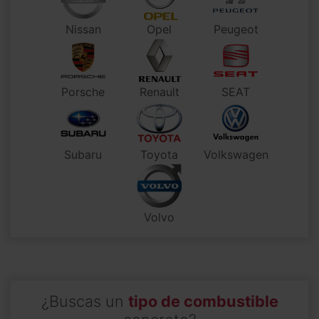
Nissan
Opel
Peugeot
Porsche
Renault
SEAT
Subaru
Toyota
Volkswagen
Volvo
¿Buscas un
tipo de combustible