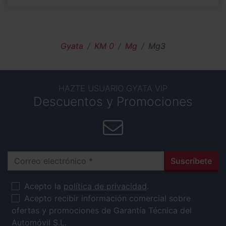
Gyata
KM 0
Mg
Mg3
HAZTE USUARIO GYATA VIP
Descuentos y Promociones
Correo electrónico
Suscríbete
Acepto la
política de privacidad
.
Acepto recibir información comercial sobre
ofertas y promociones de Garantía Técnica del
Automóvil S.L.