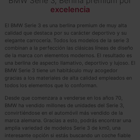
BMW Serie 3, Berlina premium por
excelencia
El BMW Serie 3 es una berlina premium de muy alta
calidad que destaca por su carácter deportivo y su
elegante carrocería. Todos los modelos de la serie 3
combinan a la perfección las clásicas líneas de diseño
de la marca con elementos modernos. El resultado es
una berlina de aspecto llamativo, deportivo y lujoso. El
BMW Serie 3 tiene un habitáculo muy acogedor
gracias a los materiales de alta calidad empleados en
todos los elementos que lo conforman.
Desde que comenzara a venderse en los años 70,
BMW ha vendido millones de unidades del Serie 3,
convirtiéndose en el automóvil más vendido de la
marca alemana. Gracias a esto, podrás encontrar una
amplia variedad de modelos Serie 3 de km0, una
interesante opción si estás buscando un coche fiable