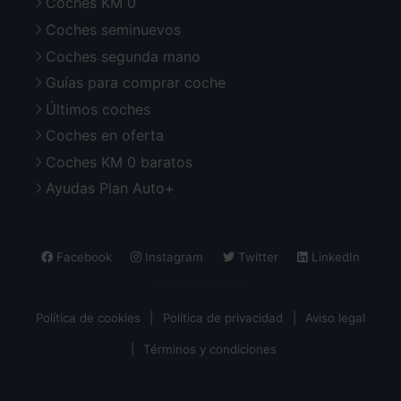
Coches KM 0
Coches seminuevos
Coches segunda mano
Guías para comprar coche
Últimos coches
Coches en oferta
Coches KM 0 baratos
Ayudas Plan Auto+
Facebook
Instagram
Twitter
LinkedIn
Política de cookies
Política de privacidad
Aviso legal
Términos y condiciones