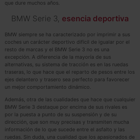
que dure muchos años.
BMW Serie 3,
esencia deportiva
BMW siempre se ha caracterizado por imprimir a sus
coches un carácter deportivo difícil de igualar por el
resto de marcas y el BMW Serie 3 no es una
excepción. A diferencia de la mayoría de sus
alternativas, su sistema de tracción es en las ruedas
traseras, lo que hace que el reparto de pesos entre los
ejes delantero y trasero sea perfecto para favorecer
un mejor comportamiento dinámico.
Además, otra de las cualidades que hace que cualquier
BMW Serie 3 destaque por encima de sus rivales es
por la puesta a punto de su suspensión y de su
dirección, que son muy precisas y transmiten mucha
información de lo que sucede entre el asfalto y las
ruedas. Sin duda, una cualidad que los apasionados de