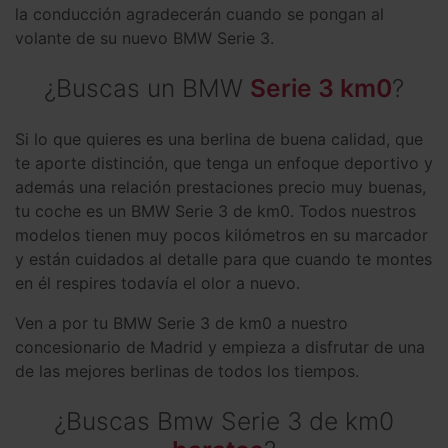
la conducción agradecerán cuando se pongan al
volante de su nuevo BMW Serie 3.
¿Buscas un BMW
Serie 3 km0
?
Si lo que quieres es una berlina de buena calidad, que
te aporte distinción, que tenga un enfoque deportivo y
además una relación prestaciones precio muy buenas,
tu coche es un BMW Serie 3 de km0. Todos nuestros
modelos tienen muy pocos kilómetros en su marcador
y están cuidados al detalle para que cuando te montes
en él respires todavía el olor a nuevo.
Ven a por tu BMW Serie 3 de km0 a nuestro
concesionario de Madrid y empieza a disfrutar de una
de las mejores berlinas de todos los tiempos.
¿Buscas Bmw Serie 3 de km0