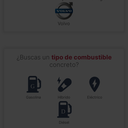
Volvo
¿Buscas un
tipo de combustible
concreto?
Gasolina
Híbrido
Eléctrico
Diésel