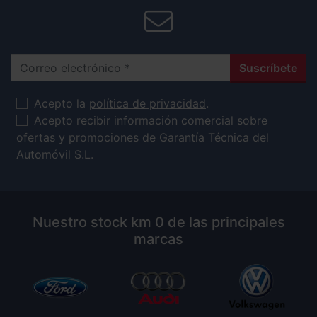
Correo electrónico
Suscríbete
Acepto la
política de privacidad
.
Acepto recibir información comercial sobre
ofertas y promociones de Garantía Técnica del
Automóvil S.L.
Nuestro stock km 0 de las principales
marcas