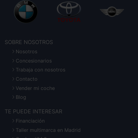
SOBRE NOSOTROS
Nosotros
Concesionarios
Trabaja con nosotros
Contacto
Vender mi coche
Blog
TE PUEDE INTERESAR
Financiación
Taller multimarca en Madrid