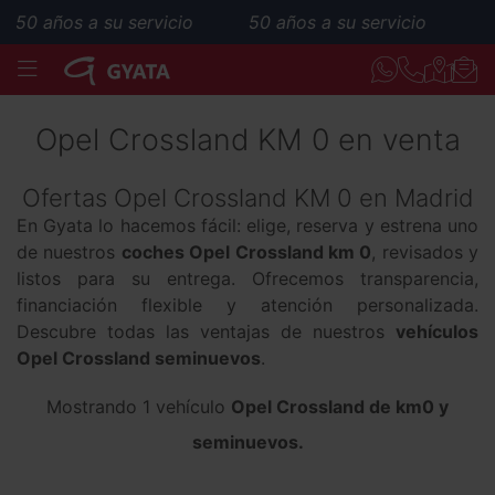
50 años a su servicio
50 años a su servicio
MENÚ
Opel Crossland KM 0 en venta
Ofertas Opel Crossland KM 0 en Madrid
En Gyata lo hacemos fácil: elige, reserva y estrena uno
de nuestros
coches Opel Crossland km 0
, revisados y
listos para su entrega. Ofrecemos transparencia,
financiación flexible y atención personalizada.
Descubre todas las ventajas de nuestros
vehículos
Opel Crossland seminuevos
.
Mostrando 1 vehículo
Opel Crossland de km0 y
seminuevos.