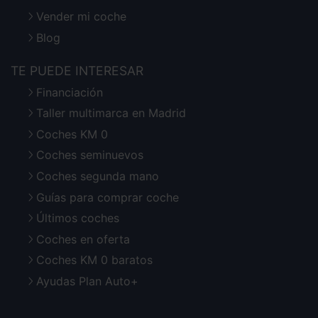
Vender mi coche
Blog
TE PUEDE INTERESAR
Financiación
Taller multimarca en Madrid
Coches KM 0
Coches seminuevos
Coches segunda mano
Guías para comprar coche
Últimos coches
Coches en oferta
Coches KM 0 baratos
Ayudas Plan Auto+