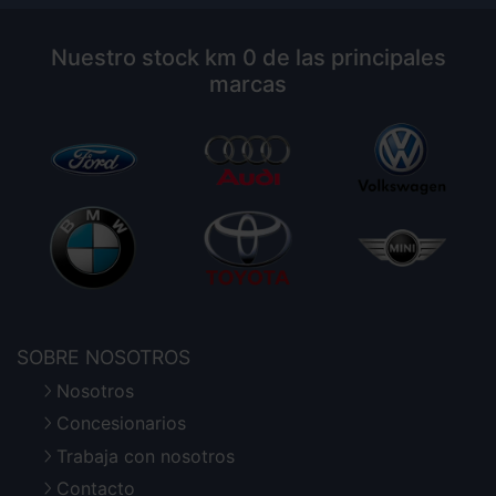
Nuestro stock km 0 de las principales
marcas
SOBRE NOSOTROS
Nosotros
Concesionarios
Trabaja con nosotros
Contacto