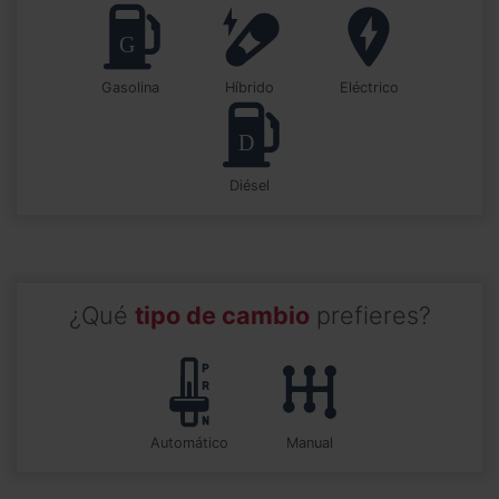
Gasolina
Híbrido
Eléctrico
Diésel
¿Qué
tipo de cambio
prefieres?
automático
manual