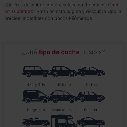
¿Quieres descubrir nuestra selección de coches
Opel
km 0 baratos
? Entra en esta página y descubre Opel a
precios imbatibles con pocos kilómetros
¿Qué
tipo de coche
buscas?
4x4 y SUV
utilitario
berlina
furgoneta
monovolumen
familiar