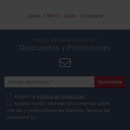
Gyata
KM 0
Opel
Crossland
HAZTE USUARIO GYATA VIP
Descuentos y Promociones
Correo electrónico
Suscríbete
Acepto la
política de privacidad
.
Acepto recibir información comercial sobre
ofertas y promociones de Garantía Técnica del
Automóvil S.L.