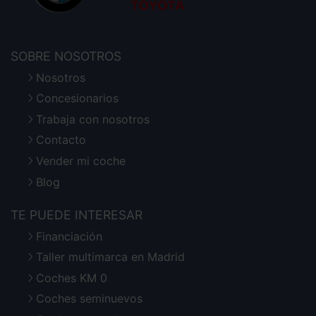
SOBRE NOSOTROS
Nosotros
Concesionarios
Trabaja con nosotros
Contacto
Vender mi coche
Blog
TE PUEDE INTERESAR
Financiación
Taller multimarca en Madrid
Coches KM 0
Coches seminuevos