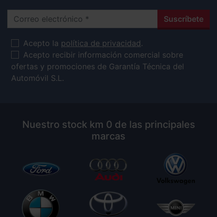
Correo electrónico
Suscríbete
Acepto la
política de privacidad
.
Acepto recibir información comercial sobre
ofertas y promociones de Garantía Técnica del
Automóvil S.L.
Nuestro stock km 0 de las principales
marcas