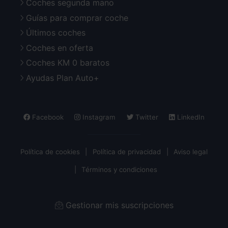
Coches segunda mano
Guías para comprar coche
Últimos coches
Coches en oferta
Coches KM 0 baratos
Ayudas Plan Auto+
Facebook
Instagram
Twitter
LinkedIn
Política de cookies
Política de privacidad
Aviso legal
Términos y condiciones
Gestionar mis suscripciones