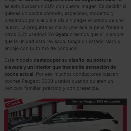
es solo buscar un SUV con buena imagen. Es decidir si
quieres un coche cómodo, espacioso, moderno y
preparado para el día a día sin pagar el precio de uno
nuevo. La pregunta es clara: ¿merece la pena frente a
otros SUV usados? En
Gyata
creemos que sí, siempre
que la unidad esté revisada, tenga un estado claro y
encaje con tu forma de conducir.
Este modelo
destaca por su diseño, su postura
elevada y un interior que transmite sensación de
coche actual
. Por eso muchos conductores buscan
coches Peugeot 3008 usados cuando quieren un
vehículo familiar, práctico y con presencia.