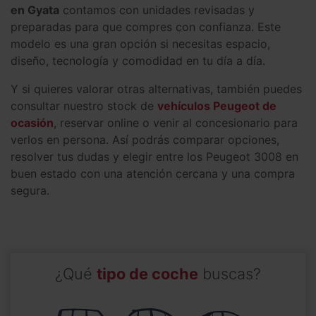
en Gyata
contamos con unidades revisadas y
preparadas para que compres con confianza. Este
modelo es una gran opción si necesitas espacio,
diseño, tecnología y comodidad en tu día a día.
Y si quieres valorar otras alternativas, también puedes
consultar nuestro stock de
vehículos Peugeot de
ocasión
, reservar online o venir al concesionario para
verlos en persona. Así podrás comparar opciones,
resolver tus dudas y elegir entre los Peugeot 3008 en
buen estado con una atención cercana y una compra
segura.
¿Qué
tipo de coche
buscas?