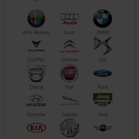
Alfa Romeo
Audi
BMW
CUPRA
Citroen
DS
Dacia
Fiat
Ford
Hyundai
Jaguar
Jeep