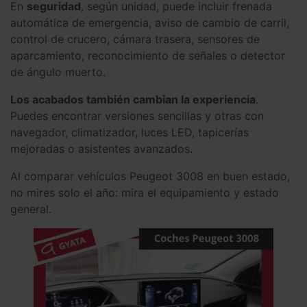
En
seguridad
, según unidad, puede incluir frenada
automática de emergencia, aviso de cambio de carril,
control de crucero, cámara trasera, sensores de
aparcamiento, reconocimiento de señales o detector
de ángulo muerto.
Los acabados también cambian la experiencia
.
Puedes encontrar versiones sencillas y otras con
navegador, climatizador, luces LED, tapicerías
mejoradas o asistentes avanzados.
Al comparar vehículos Peugeot 3008 en buen estado,
no mires solo el año: mira el equipamiento y estado
general.