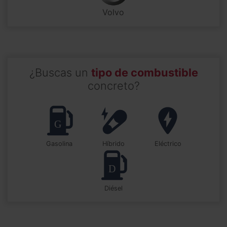
Volvo
¿Buscas un
tipo de combustible
concreto?
Gasolina
Híbrido
Eléctrico
Diésel