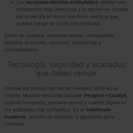
Las
versiones híbridas enchufables
añaden una
conducción más silenciosa y la opción de circular
parte del día en modo eléctrico, siempre que
puedas cargar el coche con facilidad.
Antes de comprar, conviene revisar combustible,
etiqueta ambiental, consumo, kilometraje y
mantenimiento.
Tecnología, seguridad y acabados
que debes revisar
Uno de los puntos fuertes del Peugeot 3008 es su
interior. Muchas versiones incluyen
Peugeot i-Cockpit,
volante compacto, pantalla central y cuadro digital en
los acabados más completos. Es un
habitáculo
moderno
, sencillo de entender y agradable para
conducir.