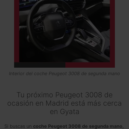
Interior del coche Peugeot 3008 de segunda mano
Tu próximo Peugeot 3008 de
ocasión en Madrid está más cerca
en Gyata
Si buscas un
coche Peugeot 3008 de segunda mano,