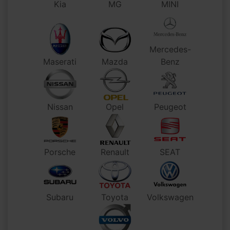
Kia
MG
MINI
Mercedes-
Maserati
Mazda
Benz
Nissan
Opel
Peugeot
Porsche
Renault
SEAT
Subaru
Toyota
Volkswagen