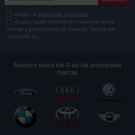
Acepto la
política de privacidad
.
Acepto recibir información comercial sobre
ofertas y promociones de Garantía Técnica del
Automóvil S.L.
Nuestro stock km 0 de las principales
marcas