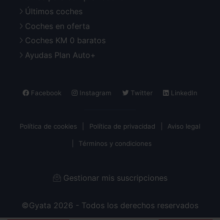
Últimos coches
Coches en oferta
Coches KM 0 baratos
Ayudas Plan Auto+
Facebook
Instagram
Twitter
LinkedIn
Política de cookies
Política de privacidad
Aviso legal
Términos y condiciones
Gestionar mis suscripciones
©Gyata 2026 - Todos los derechos reservados