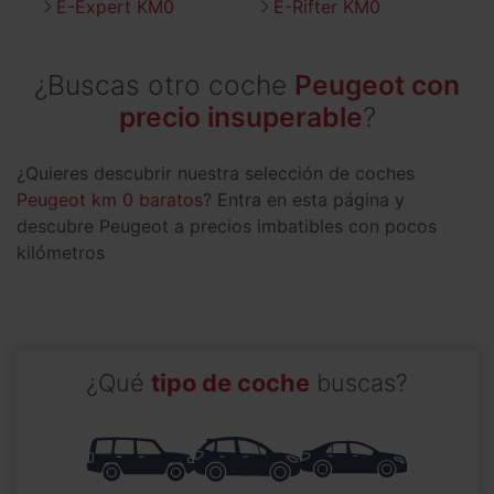
E-Expert KM0
E-Rifter KM0
¿Buscas otro coche
Peugeot con
precio insuperable
?
¿Quieres descubrir nuestra selección de coches
Peugeot km 0 baratos
? Entra en esta página y
descubre Peugeot a precios imbatibles con pocos
kilómetros
¿Qué
tipo de coche
buscas?