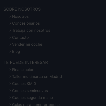
SOBRE NOSOTROS
Nosotros
Concesionarios
Trabaja con nosotros
Contacto
Vender mi coche
Blog
TE PUEDE INTERESAR
Financiación
Taller multimarca en Madrid
Coches KM 0
Coches seminuevos
Coches segunda mano
Guías para comprar coche