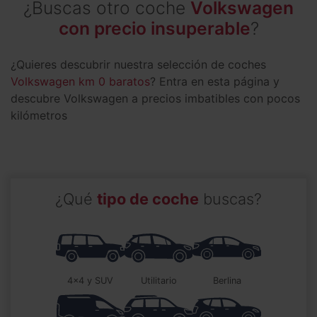
¿Buscas otro coche
Volkswagen
con precio insuperable
?
¿Quieres descubrir nuestra selección de coches
Volkswagen km 0 baratos
? Entra en esta página y
descubre Volkswagen a precios imbatibles con pocos
kilómetros
¿Qué
tipo de coche
buscas?
4x4 y SUV
utilitario
berlina