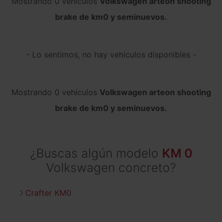
Mostrando 0 vehículos
Volkswagen arteon shooting
brake de km0 y seminuevos.
- Lo sentimos, no hay vehículos disponibles -
Mostrando 0 vehículos
Volkswagen arteon shooting
brake de km0 y seminuevos.
¿Buscas algún modelo
KM 0
Volkswagen concreto?
Crafter KM0