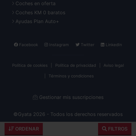
Coches en oferta
Coches KM 0 baratos
Ayudas Plan Auto+
Facebook
Instagram
Twitter
LinkedIn
Política de cookies
Política de privacidad
Aviso legal
Términos y condiciones
Gestionar mis suscripciones
©Gyata 2026 - Todos los derechos reservados
ORDENAR
FILTROS