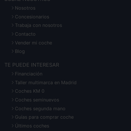
Nosotros
Concesionarios
Trabaja con nosotros
Contacto
Vender mi coche
Blog
TE PUEDE INTERESAR
Financiación
Taller multimarca en Madrid
Coches KM 0
Coches seminuevos
Coches segunda mano
Guías para comprar coche
Últimos coches