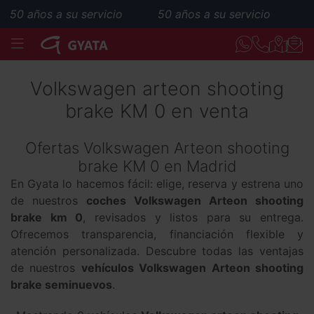
50 años a su servicio
50 años a su servicio
MENÚ
Volkswagen arteon shooting
brake KM 0 en venta
Ofertas Volkswagen Arteon shooting
brake KM 0 en Madrid
En Gyata lo hacemos fácil: elige, reserva y estrena uno
de nuestros
coches Volkswagen Arteon shooting
brake km 0
, revisados y listos para su entrega.
Ofrecemos transparencia, financiación flexible y
atención personalizada. Descubre todas las ventajas
de nuestros
vehículos Volkswagen Arteon shooting
brake seminuevos
.