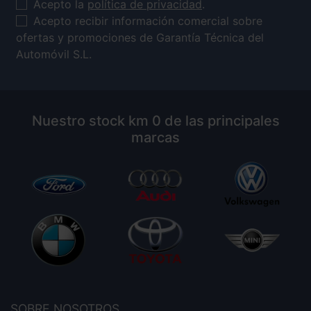
Acepto la
política de privacidad
.
Acepto recibir información comercial sobre
ofertas y promociones de Garantía Técnica del
Automóvil S.L.
Nuestro stock km 0 de las principales
marcas
SOBRE NOSOTROS