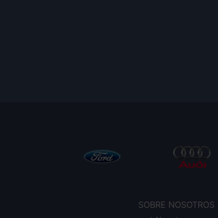
SOBRE NOSOTROS