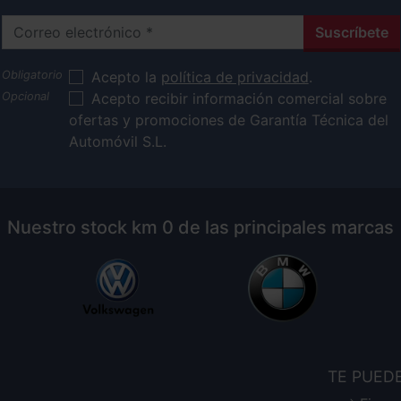
Correo electrónico
Suscríbete
Acepto la
política de privacidad
.
Acepto recibir información comercial sobre
ofertas y promociones de Garantía Técnica del
Automóvil S.L.
Nuestro stock km 0 de las principales marcas
TE PUED