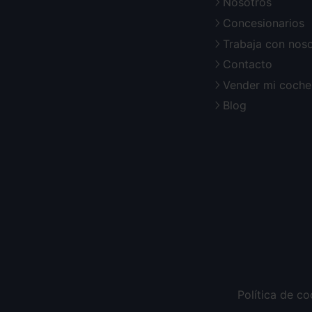
Nosotros
Concesionarios
Trabaja con nos
Contacto
Vender mi coche
Blog
Política de co