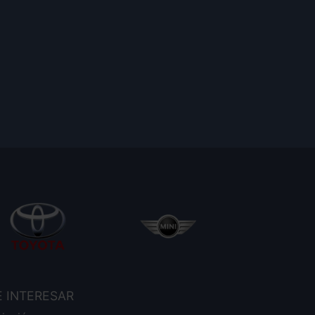
E INTERESAR