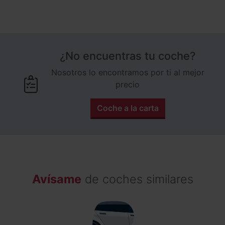
¿No encuentras tu coche?
Nosotros lo encontramos por ti al mejor
precio
Coche a la carta
Avísame
de coches similares