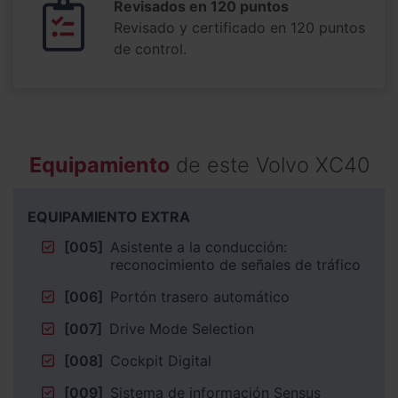
Revisados en 120 puntos
Revisado y certificado en 120 puntos
de control.
Equipamiento
de este Volvo XC40
EQUIPAMIENTO EXTRA
[005]
Asistente a la conducción:
reconocimiento de señales de tráfico
[006]
Portón trasero automático
[007]
Drive Mode Selection
[008]
Cockpit Digital
[009]
Sistema de información Sensus