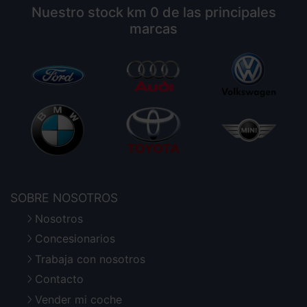
Nuestro stock km 0 de las principales
marcas
SOBRE NOSOTROS
Nosotros
Concesionarios
Trabaja con nosotros
Contacto
Vender mi coche