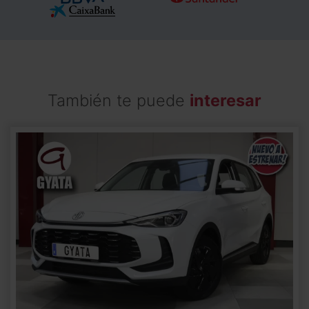
También te puede
interesar