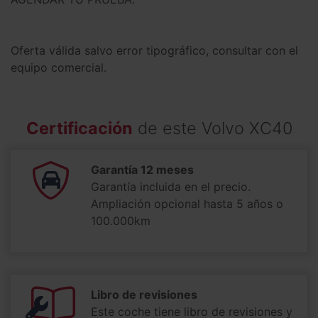
Oferta válida salvo error tipográfico, consultar con el
equipo comercial.
Certificación
de este Volvo XC40
Garantía 12 meses
Garantía incluida en el precio.
Ampliación opcional hasta 5 años o
100.000km
Libro de revisiones
Este coche tiene libro de revisiones y