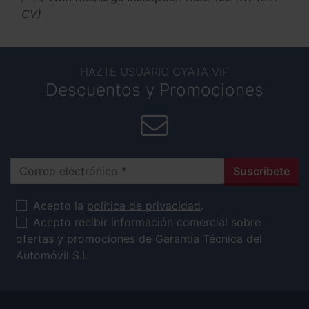
CV)
HAZTE USUARIO GYATA VIP
Descuentos y Promociones
Correo electrónico
Suscríbete
Acepto la
política de privacidad
.
Acepto recibir información comercial sobre
ofertas y promociones de Garantía Técnica del
Automóvil S.L.