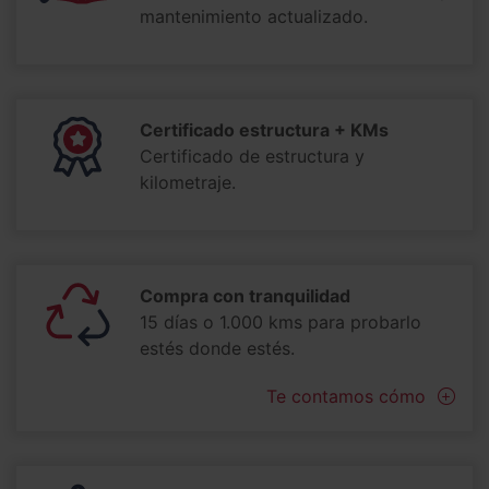
mantenimiento actualizado.
Certificado estructura + KMs
Certificado de estructura y
kilometraje.
Compra con tranquilidad
15 días o 1.000 kms para probarlo
estés donde estés.
Te contamos cómo