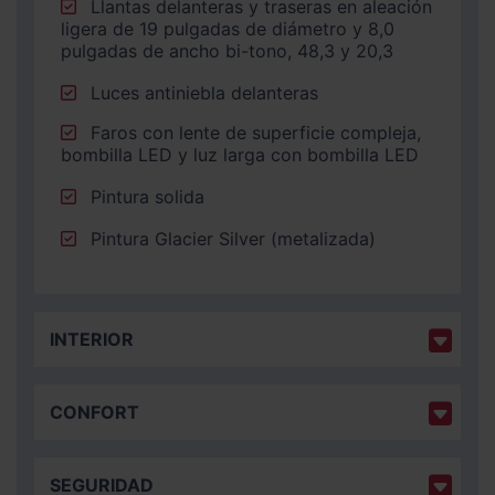
Llantas delanteras y traseras en aleación
ligera de 19 pulgadas de diámetro y 8,0
pulgadas de ancho bi-tono, 48,3 y 20,3
Luces antiniebla delanteras
Faros con lente de superficie compleja,
bombilla LED y luz larga con bombilla LED
Pintura solida
Pintura Glacier Silver (metalizada)
INTERIOR
CONFORT
SEGURIDAD