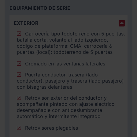
EQUIPAMIENTO DE SERIE
EXTERIOR
Carrocería tipo todoterreno con 5 puertas,
batalla corta, volante al lado izquierdo,
código de plataforma: CMA, carrocería &
puertas (local): todoterreno de 5 puertas
Cromado en las ventanas laterales
Puerta conductor, trasera (lado
conductor), pasajero y trasera (lado pasajero)
con bisagras delanteras
Retrovisor exterior del conductor y
acompañante pintado con ajuste eléctrico
desempañable con antideslumbrante
automático y intermitente integrado
Retrovisores plegables