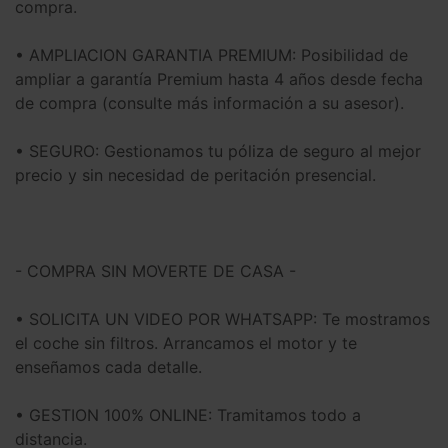
compra.
• AMPLIACION GARANTIA PREMIUM: Posibilidad de
ampliar a garantía Premium hasta 4 años desde fecha
de compra (consulte más información a su asesor).
• SEGURO: Gestionamos tu póliza de seguro al mejor
precio y sin necesidad de peritación presencial.
- COMPRA SIN MOVERTE DE CASA -
• SOLICITA UN VIDEO POR WHATSAPP: Te mostramos
el coche sin filtros. Arrancamos el motor y te
enseñamos cada detalle.
• GESTION 100% ONLINE: Tramitamos todo a
distancia.