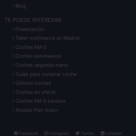
Blog
TE PUEDE INTERESAR
Financiación
Taller multimarca en Madrid
Coches KM 0
Coches seminuevos
Coches segunda mano
Guías para comprar coche
Últimos coches
Coches en oferta
Coches KM 0 baratos
Ayudas Plan Auto+
Facebook
Instagram
Twitter
LinkedIn