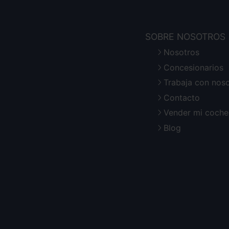
SOBRE NOSOTROS
Nosotros
Concesionarios
Trabaja con nos
Contacto
Vender mi coche
Blog