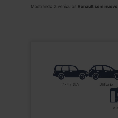
Mostrando 2 vehículos
Renault seminuevo
4x4 y SUV
utilitario
a