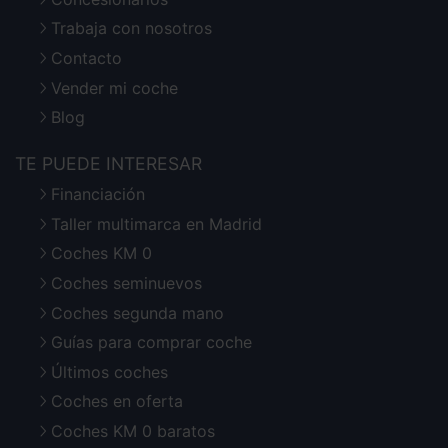
Trabaja con nosotros
Contacto
Vender mi coche
Blog
TE PUEDE INTERESAR
Financiación
Taller multimarca en Madrid
Coches KM 0
Coches seminuevos
Coches segunda mano
Guías para comprar coche
Últimos coches
Coches en oferta
Coches KM 0 baratos