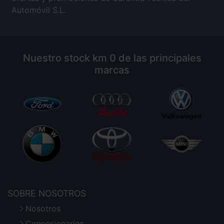
Automóvil S.L.
Nuestro stock km 0 de las principales
marcas
SOBRE NOSOTROS
Nosotros
Concesionarios