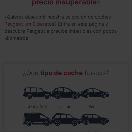
precio insuperable
?
¿Quieres descubrir nuestra selección de coches
Peugeot km 0 baratos
? Entra en esta página y
descubre Peugeot a precios imbatibles con pocos
kilómetros
¿Qué
tipo de coche
buscas?
4x4 y SUV
utilitario
berlina