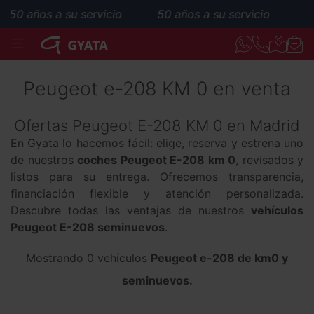
50 años a su servicio
50 años a su servicio
MENÚ
Peugeot e-208 KM 0 en venta
Ofertas Peugeot E-208 KM 0 en Madrid
En Gyata lo hacemos fácil: elige, reserva y estrena uno
de nuestros
coches Peugeot E-208 km 0
, revisados y
listos para su entrega. Ofrecemos transparencia,
financiación flexible y atención personalizada.
Descubre todas las ventajas de nuestros
vehículos
Peugeot E-208 seminuevos
.
Mostrando 0 vehículos
Peugeot e-208 de km0 y
seminuevos.